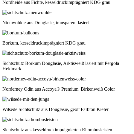
Nordheide aus Fichte, kesseldruckimprägniert KDG grau
Nienwohlde aus Douglasie, transparent lasiert
Borkum, kesseldruckimprägniert KDG grau
Sichtschutz Borkum Douglasie, Arktisweiß lasiert mit Pergola
Heidmark
Norderney Odin aus Accoya® Premium, Birkenweiß Color
Wilsede Sichtschutz aus Douglasie, geölt Farbton Kiefer
Sichtschutz aus kesseldruckimprägnierten Rhombusleisten