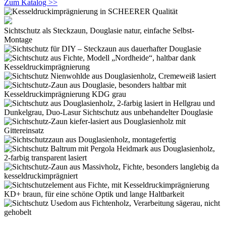
Zum Katalog >>
Sichtschutz als Steckzaun, Douglasie natur, einfache Selbst-
Montage