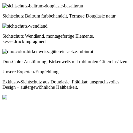
Sichtschutz Baltrum farbbehandelt, Terrasse Douglasie natur
Sichtschutz Wendland, montagefertige Elemente,
kesseldruckimprägniert
Duo-Color Ausführung, Birkenweiß mit rubinroten Gittereinsätzen
Unsere Experten-Empfehlung
Exklusiv-Sichtschutz aus Douglasie. Prädikat: anspruchsvolles
Design – außergewöhnliche Haltbarkeit.