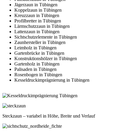
Jägerzaun in Tübingen
Koppelzaun in Tübingen
Kreuzzaun in Tübingen
Profilbretter in Tübingen
Lärmschutzzaun in Tübingen
Lattenzaun in Tübingen
Sichtschutzelemente in Tübingen
Zaunhersteller in Tübingen
Leimholz in Tübingen
Gartenbrücke in Tübingen
Konstruktionshölzer in Tübingen
Gartenholz in Tübingen
Palisaden in Tübingen
Rosenbogen in Tübingen
Kesseldruckimprägnierung in Tübingen
Steckzaun – variabel in Höhe, Breite und Verlauf