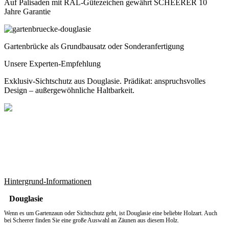
Auf Palisaden mit RAL-Gütezeichen gewährt SCHEERER 10
Jahre Garantie
Gartenbrücke als Grundbausatz oder Sonderanfertigung
Unsere Experten-Empfehlung
Exklusiv-Sichtschutz aus Douglasie. Prädikat: anspruchsvolles
Design – außergewöhnliche Haltbarkeit.
Hintergrund-Informationen
Douglasie
Wenn es um
Gartenzaun
oder Sichtschutz geht, ist Douglasie eine beliebte Holzart. Auch
bei Scheerer finden Sie eine große Auswahl an Zäunen aus diesem Holz.