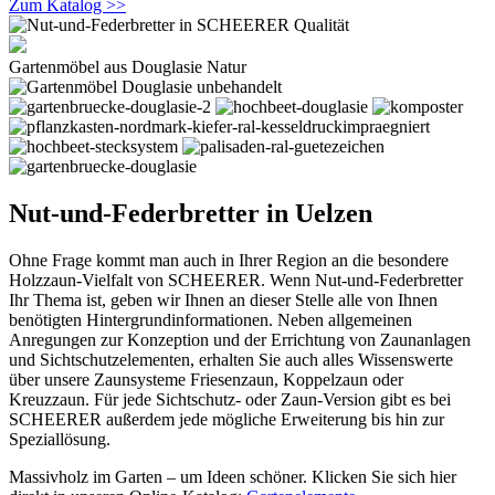
Zum Katalog >>
Gartenmöbel aus Douglasie Natur
Nut-und-Federbretter in Uelzen
Ohne Frage kommt man auch in Ihrer Region an die besondere
Holzzaun-Vielfalt von SCHEERER. Wenn Nut-und-Federbretter
Ihr Thema ist, geben wir Ihnen an dieser Stelle alle von Ihnen
benötigten Hintergrundinformationen. Neben allgemeinen
Anregungen zur Konzeption und der Errichtung von Zaunanlagen
und Sichtschutzelementen, erhalten Sie auch alles Wissenswerte
über unsere Zaunsysteme Friesenzaun, Koppelzaun oder
Kreuzzaun. Für jede Sichtschutz- oder Zaun-Version gibt es bei
SCHEERER außerdem jede mögliche Erweiterung bis hin zur
Speziallösung.
Massivholz im Garten – um Ideen schöner. Klicken Sie sich hier