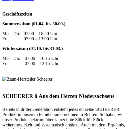
Geschäftszeiten
Sommersaison (01.04. bis 30.09.)
Mo – Do:
07:00 – 16:50 Uhr
Fr:
07:00 – 13:00 Uhr
Wintersaison (01.10. bis 31.03.)
Mo – Do:
07:00 – 16:15 Uhr
Fr:
07:00 – 12:15 Uhr
SCHEERER â Aus dem Herzen Niedersachsens
Bereits in dritter Generation entsteht jedes einzelne SCHEERER
Produkt in unserem Familienunternehmen in Behren. So haben wir
unser Produktspektrum über Jahrzehnte Stück für Stück
weiterentwickelt und systematisch ergänzt. Auch mit dem Ergebnis,