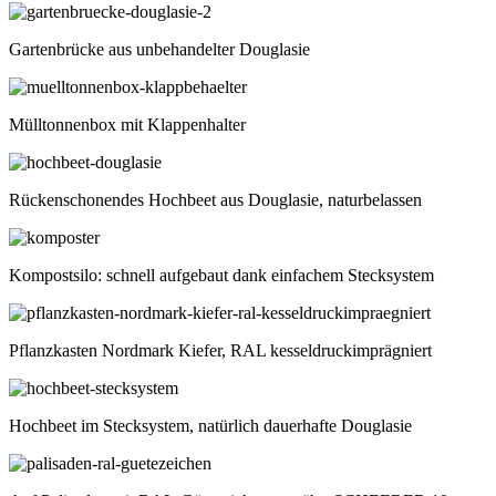
Gartenbrücke aus unbehandelter Douglasie
Mülltonnenbox mit Klappenhalter
Rückenschonendes Hochbeet aus Douglasie, naturbelassen
Kompostsilo: schnell aufgebaut dank einfachem Stecksystem
Pflanzkasten Nordmark Kiefer, RAL kesseldruckimprägniert
Hochbeet im Stecksystem, natürlich dauerhafte Douglasie