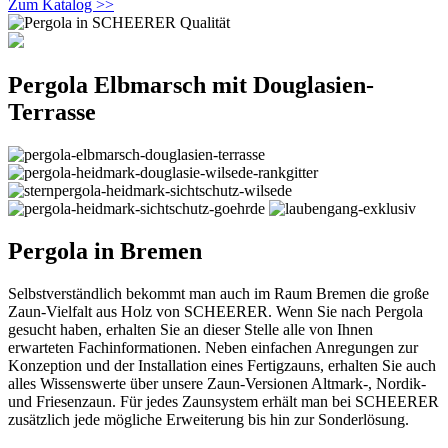
Zum Katalog >>
Pergola Elbmarsch mit Douglasien-
Terrasse
Pergola in Bremen
Selbstverständlich bekommt man auch im Raum Bremen die große
Zaun-Vielfalt aus Holz von SCHEERER. Wenn Sie nach Pergola
gesucht haben, erhalten Sie an dieser Stelle alle von Ihnen
erwarteten Fachinformationen. Neben einfachen Anregungen zur
Konzeption und der Installation eines Fertigzauns, erhalten Sie auch
alles Wissenswerte über unsere Zaun-Versionen Altmark-, Nordik-
und Friesenzaun. Für jedes Zaunsystem erhält man bei SCHEERER
zusätzlich jede mögliche Erweiterung bis hin zur Sonderlösung.