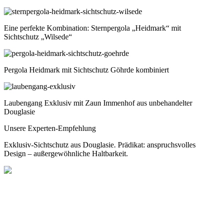
Eine perfekte Kombination: Sternpergola „Heidmark“ mit
Sichtschutz „Wilsede“
Pergola Heidmark mit Sichtschutz Göhrde kombiniert
Laubengang Exklusiv mit Zaun Immenhof aus unbehandelter
Douglasie
Unsere Experten-Empfehlung
Exklusiv-Sichtschutz aus Douglasie. Prädikat: anspruchsvolles
Design – außergewöhnliche Haltbarkeit.