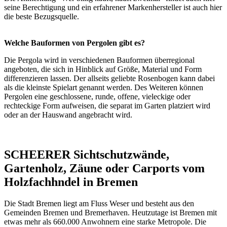
seine Berechtigung und ein erfahrener Markenhersteller ist auch hier
die beste Bezugsquelle.
Welche Bauformen von Pergolen gibt es?
Die Pergola wird in verschiedenen Bauformen überregional
angeboten, die sich in Hinblick auf Größe, Material und Form
differenzieren lassen. Der allseits geliebte
Rosenbogen
kann dabei
als die kleinste Spielart genannt werden. Des Weiteren können
Pergolen eine geschlossene, runde, offene, vieleckige oder
rechteckige Form aufweisen, die separat im Garten platziert wird
oder an der Hauswand angebracht wird.
SCHEERER Sichtschutzwände,
Gartenholz, Zäune oder Carports vom
Holzfachhndel in Bremen
Die Stadt Bremen liegt am Fluss Weser und besteht aus den
Gemeinden Bremen und Bremerhaven. Heutzutage ist Bremen mit
etwas mehr als 660.000 Anwohnern eine starke Metropole. Die