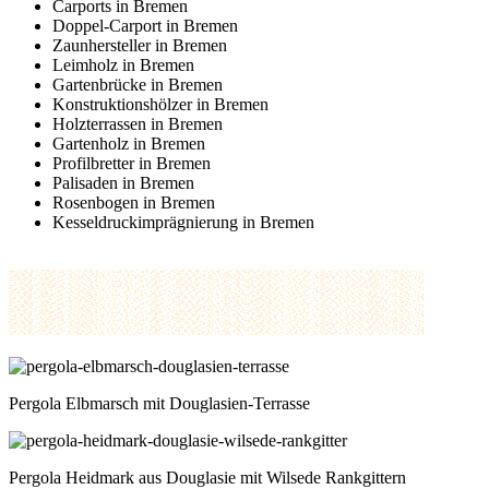
Carports in Bremen
Doppel-Carport in Bremen
Zaunhersteller in Bremen
Leimholz in Bremen
Gartenbrücke in Bremen
Konstruktionshölzer in Bremen
Holzterrassen in Bremen
Gartenholz in Bremen
Profilbretter in Bremen
Palisaden in Bremen
Rosenbogen in Bremen
Kesseldruckimprägnierung in Bremen
Pergola Elbmarsch mit Douglasien-Terrasse
Pergola Heidmark aus Douglasie mit Wilsede Rankgittern