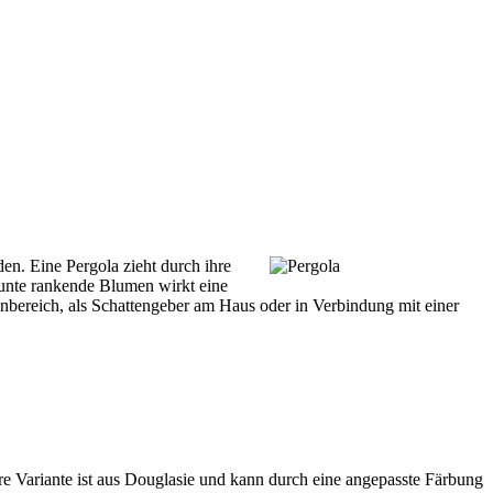
en. Eine Pergola zieht durch ihre
bunte rankende Blumen wirkt eine
nbereich, als Schattengeber am Haus oder in Verbindung mit einer
 Variante ist aus Douglasie und kann durch eine angepasste Färbung