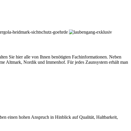
n Sie hier alle von Ihnen benötigten Fachinformationen. Neben
teme Altmark, Nordik und Immenhof. Für jedes Zaunsystem erhält man
einen hohen Anspruch in Hinblick auf Qualität, Haltbarkeit,