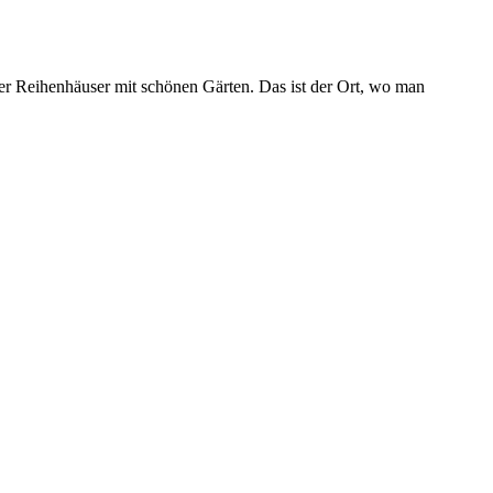
der Reihenhäuser mit schönen Gärten. Das ist der Ort, wo man