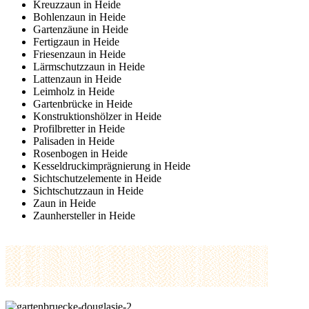
Kreuzzaun in Heide
Bohlenzaun in Heide
Gartenzäune in Heide
Fertigzaun in Heide
Friesenzaun in Heide
Lärmschutzzaun in Heide
Lattenzaun in Heide
Leimholz in Heide
Gartenbrücke in Heide
Konstruktionshölzer in Heide
Profilbretter in Heide
Palisaden in Heide
Rosenbogen in Heide
Kesseldruckimprägnierung in Heide
Sichtschutzelemente in Heide
Sichtschutzzaun in Heide
Zaun in Heide
Zaunhersteller in Heide