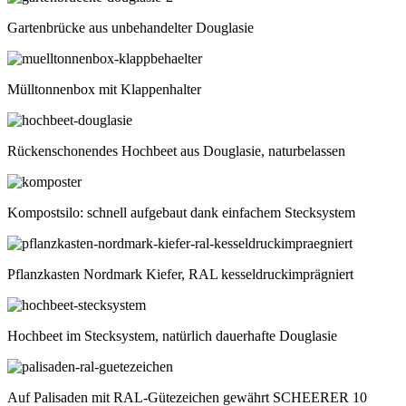
Gartenbrücke aus unbehandelter Douglasie
Mülltonnenbox mit Klappenhalter
Rückenschonendes Hochbeet aus Douglasie, naturbelassen
Kompostsilo: schnell aufgebaut dank einfachem Stecksystem
Pflanzkasten Nordmark Kiefer, RAL kesseldruckimprägniert
Hochbeet im Stecksystem, natürlich dauerhafte Douglasie
Auf Palisaden mit RAL-Gütezeichen gewährt SCHEERER 10