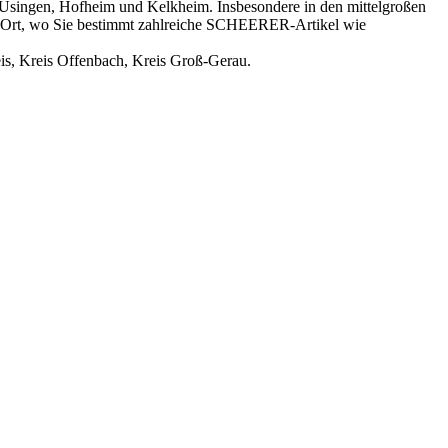
Usingen, Hofheim und Kelkheim. Insbesondere in den mittelgroßen
 der Ort, wo Sie bestimmt zahlreiche SCHEERER-Artikel wie
is, Kreis Offenbach, Kreis Groß-Gerau.