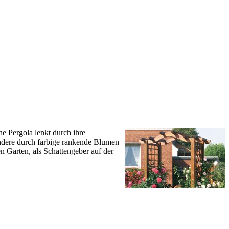
e Pergola lenkt durch ihre
ondere durch farbige rankende Blumen
n Garten, als Schattengeber auf der