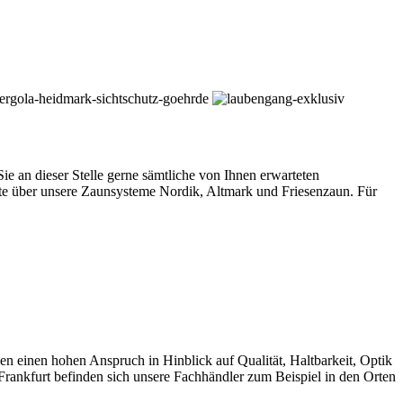
 an dieser Stelle gerne sämtliche von Ihnen erwarteten
e über unsere Zaunsysteme Nordik, Altmark und Friesenzaun. Für
einen hohen Anspruch in Hinblick auf Qualität, Haltbarkeit, Optik
rankfurt befinden sich unsere Fachhändler zum Beispiel in den Orten