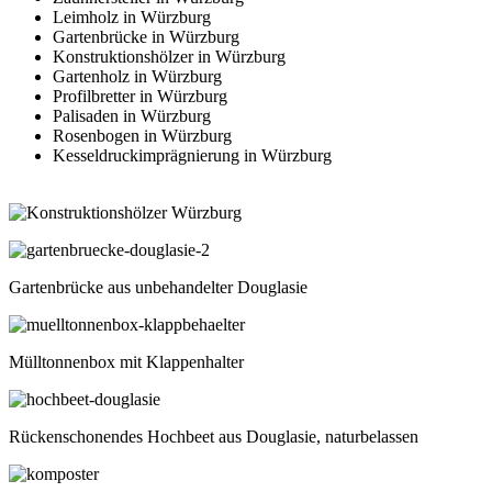
Leimholz in Würzburg
Gartenbrücke in Würzburg
Konstruktionshölzer in Würzburg
Gartenholz in Würzburg
Profilbretter in Würzburg
Palisaden in Würzburg
Rosenbogen in Würzburg
Kesseldruckimprägnierung in Würzburg
Gartenbrücke aus unbehandelter Douglasie
Mülltonnenbox mit Klappenhalter
Rückenschonendes Hochbeet aus Douglasie, naturbelassen