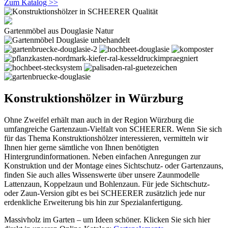
Zum Katalog >>
Gartenmöbel aus Douglasie Natur
Konstruktionshölzer in Würzburg
Ohne Zweifel erhält man auch in der Region Würzburg die
umfangreiche Gartenzaun-Vielfalt von SCHEERER. Wenn Sie sich
für das Thema Konstruktionshölzer interessieren, vermitteln wir
Ihnen hier gerne sämtliche von Ihnen benötigten
Hintergrundinformationen. Neben einfachen Anregungen zur
Konstruktion und der Montage eines Sichtschutz- oder Gartenzauns,
finden Sie auch alles Wissenswerte über unsere Zaunmodelle
Lattenzaun, Koppelzaun und Bohlenzaun. Für jede Sichtschutz-
oder Zaun-Version gibt es bei SCHEERER zusätzlich jede nur
erdenkliche Erweiterung bis hin zur Spezialanfertigung.
Massivholz im Garten – um Ideen schöner. Klicken Sie sich hier