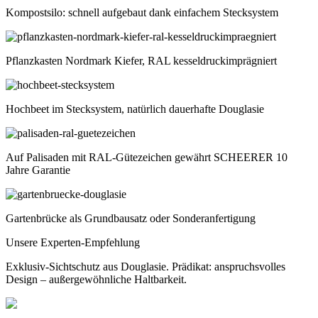
Kompostsilo: schnell aufgebaut dank einfachem Stecksystem
Pflanzkasten Nordmark Kiefer, RAL kesseldruckimprägniert
Hochbeet im Stecksystem, natürlich dauerhafte Douglasie
Auf Palisaden mit RAL-Gütezeichen gewährt SCHEERER 10
Jahre Garantie
Gartenbrücke als Grundbausatz oder Sonderanfertigung
Unsere Experten-Empfehlung
Exklusiv-Sichtschutz aus Douglasie. Prädikat: anspruchsvolles
Design – außergewöhnliche Haltbarkeit.